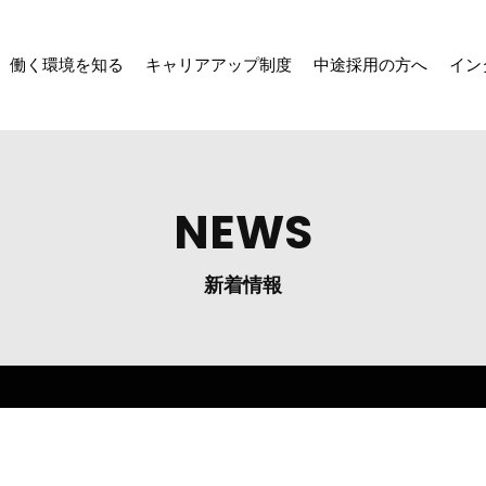
働く環境を知る
キャリアアップ制度
中途採用の方へ
イン
NEWS
新着情報