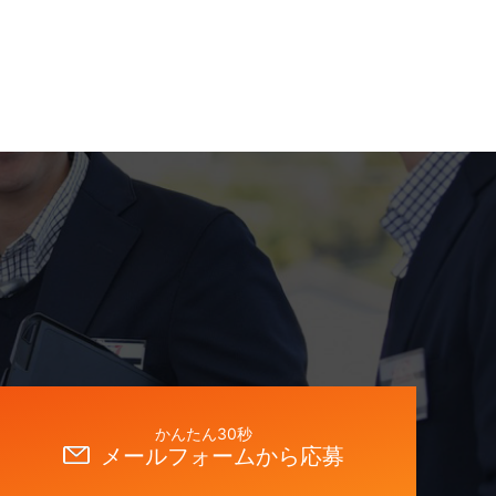
かんたん30秒
メールフォームから応募