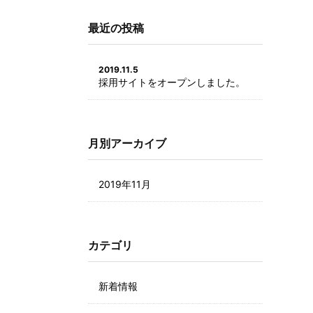
最近の投稿
2019.11.5
採用サイトをオープンしました。
月別アーカイブ
2019年11月
カテゴリ
新着情報