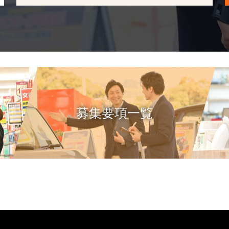
募集要項一覧