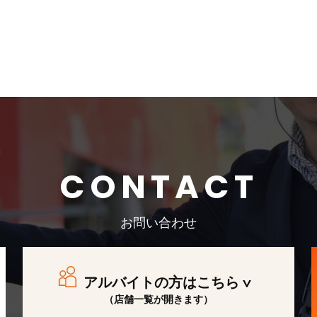
CONTACT
お問い合わせ
アルバイトの方はこちら
（店舗一覧が開きます）