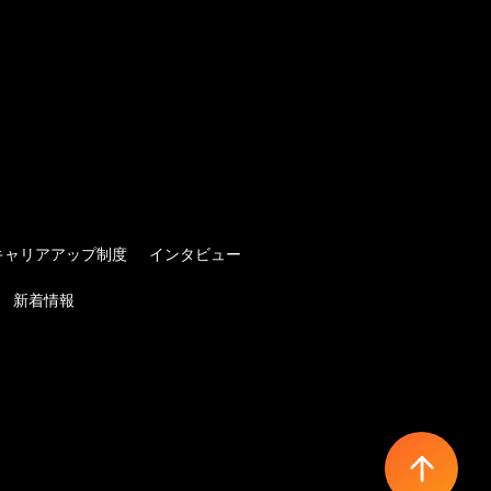
キャリアアップ制度
インタビュー
新着情報