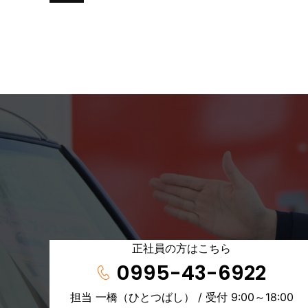
正社員の方はこちら
0995-43-6922
担当 一橋（ひとつばし） / 受付 9:00～18:00