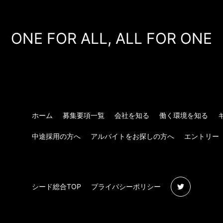
ONE FOR ALL, ALL FOR ONE
ホーム
募集要項一覧
会社を知る
働く環境を知る
中途採用の方へ
アルバイトをお探しの方へ
エントリー
シード総合TOP
プライバシーポリシー