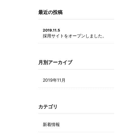
最近の投稿
2019.11.5
採用サイトをオープンしました。
月別アーカイブ
2019年11月
カテゴリ
新着情報