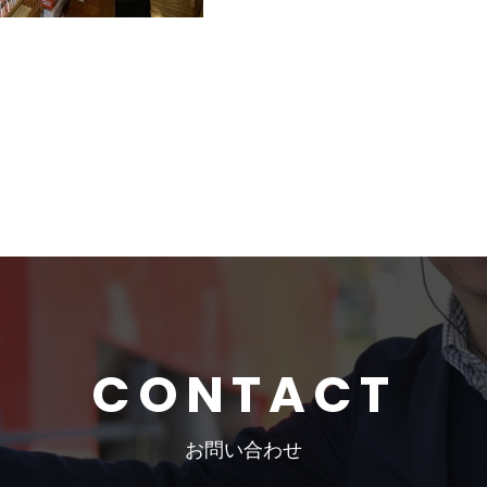
CONTACT
お問い合わせ