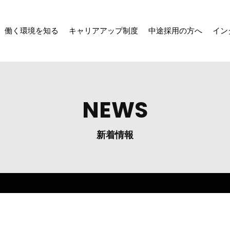
働く環境を知る
キャリアアップ制度
中途採用の方へ
イン
NEWS
新着情報