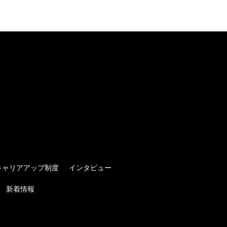
キャリアアップ制度
インタビュー
新着情報