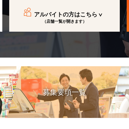
アルバイトの方はこちら
（店舗一覧が開きます）
募集要項一覧