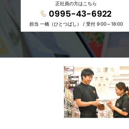
正社員の方はこちら
0995-43-6922
担当 一橋（ひとつばし） / 受付 9:00～18:00