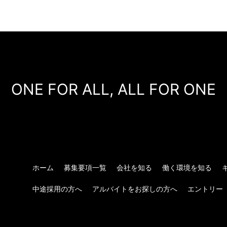
ONE FOR ALL, ALL FOR ONE
ホーム
募集要項一覧
会社を知る
働く環境を知る
中途採用の方へ
アルバイトをお探しの方へ
エントリー