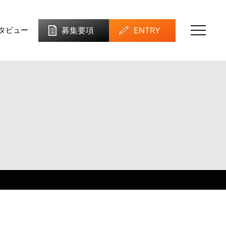
募集要項
ENTRY
タビュー