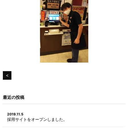
<
最近の投稿
2019.11.5
採用サイトをオープンしました。