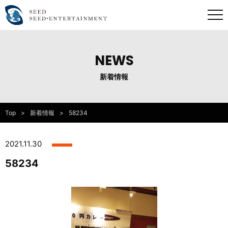
NEWS
新着情報
Top
新着情報
58234
2021.11.30
58234