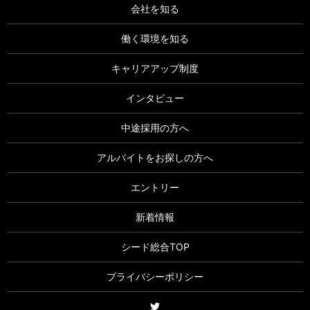
会社を知る
働く環境を知る
キャリアアップ制度
インタビュー
中途採用の方へ
アルバイトをお探しの方へ
エントリー
新着情報
シード総合TOP
プライバシーポリシー