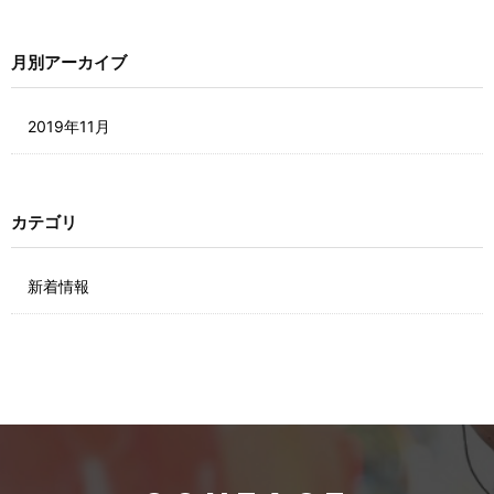
月別アーカイブ
2019年11月
カテゴリ
新着情報