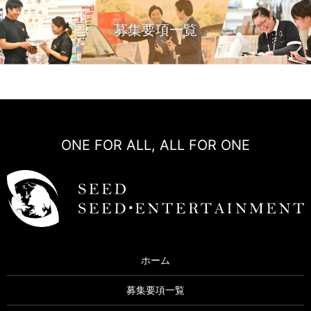
募集要項一覧
ONE FOR ALL, ALL FOR ONE
ホーム
募集要項一覧