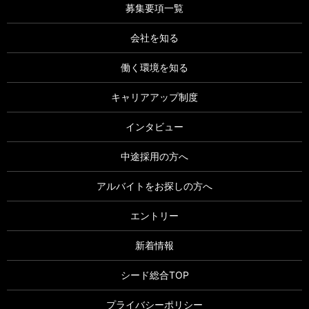
募集要項一覧
会社を知る
働く環境を知る
キャリアアップ制度
インタビュー
中途採用の方へ
アルバイトをお探しの方へ
エントリー
新着情報
シード総合TOP
プライバシーポリシー