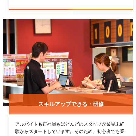
スキルアップできる・研修
アルバイトも正社員もほとんどのスタッフが業界未経
験からスタートしています。そのため、初心者でも業