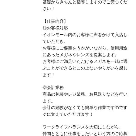
基礎からきちんと指導しますのでご安心くだ
さい！
【仕事内容】
◎お客様対応
イオンモール内のお客様に声をかけて入店し
ていただき、
お客様にご要望をうかがいながら、使用用途
にあったメガネやレンズを提案します。
お客様にご満足いただけるメガネを一緒に選
ぶことができるとこの上ないやりがいを感じ
ます！
◎会計業務
商品の包装やレジ業務、お見送りなどを行い
ます。
会計の経験がなくても簡単な作業ですのです
ぐに覚えていただけます！
ワークライフバランスを大切にしながら、
仲間とともに仕事をしたいという方のご応募