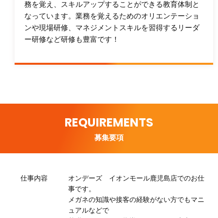
務を覚え、スキルアップすることができる教育体制と
なっています。業務を覚えるためのオリエンテーショ
ンや現場研修、マネジメントスキルを習得するリーダ
ー研修など研修も豊富です！
REQUIREMENTS
募集要項
仕事内容
オンデーズ イオンモール鹿児島店でのお仕
事です。
メガネの知識や接客の経験がない方でもマニ
ュアルなどで