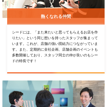
熱くなれる仲間
シードには、「また来たいと思ってもらえるお店を作
りたい」という同じ想いを持ったスタッフが集まって
います。これが、店舗の強い団結力につながっていま
す。また、定期的に全社企画、店舗企画のイベントも
多数開催しており、スタッフ同士の仲が良いのもシー
ドの特長です！