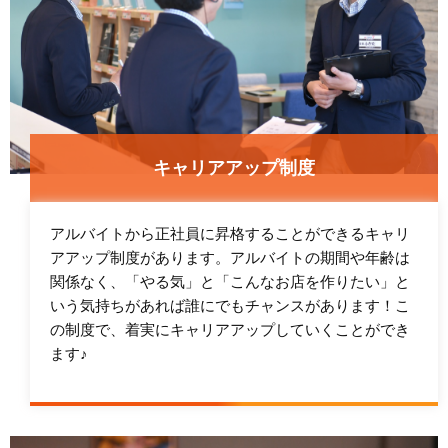
キャリアアップ制度
アルバイトから正社員に昇格することができるキャリ
アアップ制度があります。アルバイトの期間や年齢は
関係なく、「やる気」と「こんなお店を作りたい」と
いう気持ちがあれば誰にでもチャンスがあります！こ
の制度で、着実にキャリアアップしていくことができ
ます♪