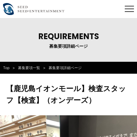
REQUIREMENTS
募集要項詳細ページ
Top
募集要項一覧
募集要項詳細ページ
【鹿児島イオンモール】検査スタッ
フ【検査】（オンデーズ）