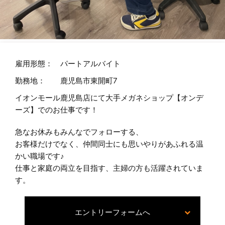
雇用形態：
パートアルバイト
勤務地：
鹿児島市東開町7
イオンモール鹿児島店にて大手メガネショップ【オンデ
ーズ】でのお仕事です！
急なお休みもみんなでフォローする、
お客様だけでなく、仲間同士にも思いやりがあふれる温
かい職場です♪
仕事と家庭の両立を目指す、主婦の方も活躍されていま
す。
エントリーフォームへ