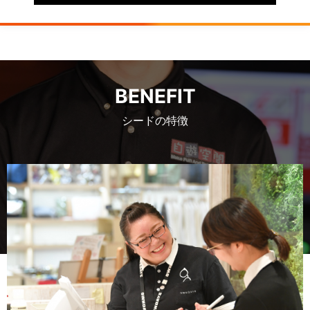
BENEFIT
シードの特徴