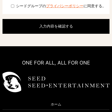
シードグループの
プライバシーポリシー
に同意する。
ONE FOR ALL, ALL FOR ONE
ホーム