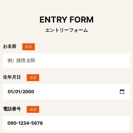
ENTRY FORM
エントリーフォーム
お名前
必須
生年月日
必須
電話番号
必須