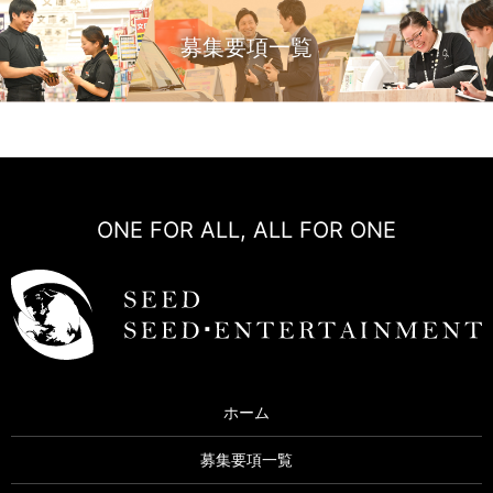
募集要項一覧
ONE FOR ALL, ALL FOR ONE
ホーム
募集要項一覧