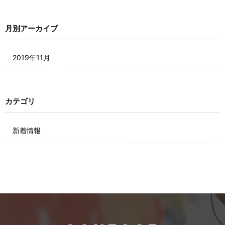
月別アーカイブ
2019年11月
カテゴリ
新着情報