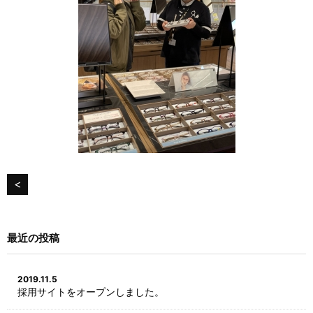
<
最近の投稿
2019.11.5
採用サイトをオープンしました。