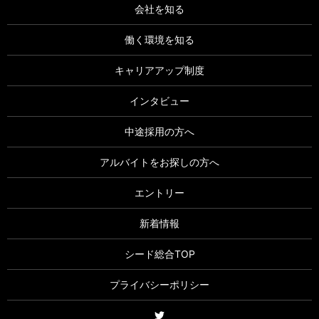
会社を知る
働く環境を知る
キャリアアップ制度
インタビュー
中途採用の方へ
アルバイトをお探しの方へ
エントリー
新着情報
シード総合TOP
プライバシーポリシー