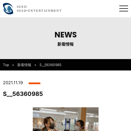
NEWS
新着情報
Top
新着情報
S__56360985
2021.11.19
S__56360985