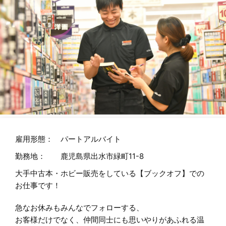
雇用形態：
パートアルバイト
勤務地：
鹿児島県出水市緑町11-8
大手中古本・ホビー販売をしている【ブックオフ】での
お仕事です！
急なお休みもみんなでフォローする、
お客様だけでなく、仲間同士にも思いやりがあふれる温