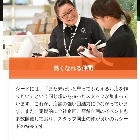
熱くなれる仲間
シードには、「また来たいと思ってもらえるお店を作
りたい」という同じ想いを持ったスタッフが集まって
います。これが、店舗の強い団結力につながっていま
す。また、定期的に全社企画、店舗企画のイベントも
多数開催しており、スタッフ同士の仲が良いのもシー
ドの特長です！