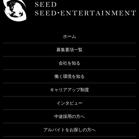
ホーム
募集要項一覧
会社を知る
働く環境を知る
キャリアアップ制度
インタビュー
中途採用の方へ
アルバイトをお探しの方へ