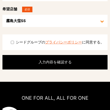
希望店舗
必須
シードグループの
プライバシーポリシー
に同意する。
ONE FOR ALL, ALL FOR ONE