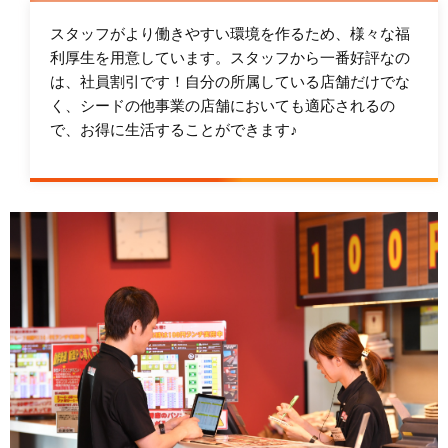
スタッフがより働きやすい環境を作るため、様々な福
利厚生を用意しています。スタッフから一番好評なの
は、社員割引です！自分の所属している店舗だけでな
く、シードの他事業の店舗においても適応されるの
で、お得に生活することができます♪