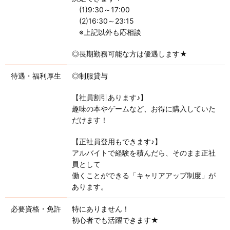
(1)9:30～17:00
(2)16:30～23:15
※上記以外も応相談
◎長期勤務可能な方は優遇します★
待遇・福利厚生
◎制服貸与
【社員割引あります♪】
趣味の本やゲームなど、お得に購入していた
だけます！
【正社員登用もできます♪】
アルバイトで経験を積んだら、そのまま正社
員として
働くことができる「キャリアアップ制度」が
あります。
必要資格・免許
特にありません！
初心者でも活躍できます★