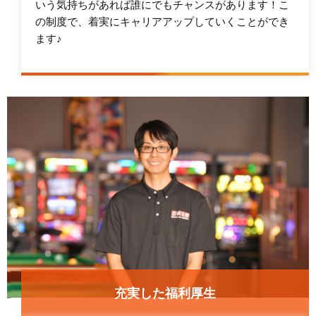
いう気持ちがあれば誰にでもチャンスがあります！こ
の制度で、着実にキャリアアップしていくことができ
ます♪
充実した福利厚生