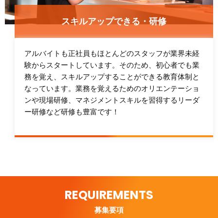
スキルアップできる・研修
アルバイトも正社員もほとんどのスタッフが業界未経
験からスタートしています。そのため、初心者でも業
務を覚え、スキルアップすることができる教育体制と
なっています。業務を覚えるためのオリエンテーショ
ンや現場研修、マネジメントスキルを習得するリーダ
ー研修など研修も豊富です！
REQUIREMENTS
募集要項