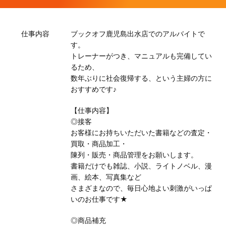
仕事内容
ブックオフ鹿児島出水店でのアルバイトで
す。
トレーナーがつき、マニュアルも完備してい
るため、
数年ぶりに社会復帰する、という主婦の方に
おすすめです♪
【仕事内容】
◎接客
お客様にお持ちいただいた書籍などの査定・
買取・商品加工・
陳列・販売・商品管理をお願いします。
書籍だけでも雑誌、小説、ライトノベル、漫
画、絵本、写真集など
さまざまなので、毎日心地よい刺激がいっぱ
いのお仕事です★
◎商品補充