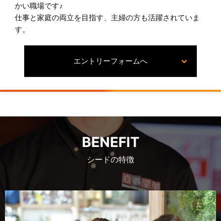
かい職場です♪
仕事と家庭の両立を目指す、主婦の方も活躍されていま
す。
エントリーフォームへ
BENEFIT
シードの特徴