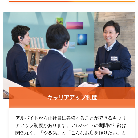
キャリアアップ制度
アルバイトから正社員に昇格することができるキャリ
アアップ制度があります。アルバイトの期間や年齢は
関係なく、「やる気」と「こんなお店を作りたい」と