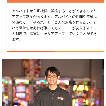
アルバイトから正社員に昇格することができるキャリ
アアップ制度があります。アルバイトの期間や年齢は
関係なく、「やる気」と「こんなお店を作りたい」と
いう気持ちがあれば誰にでもチャンスがあります！こ
の制度で、着実にキャリアアップしていくことができ
ます♪