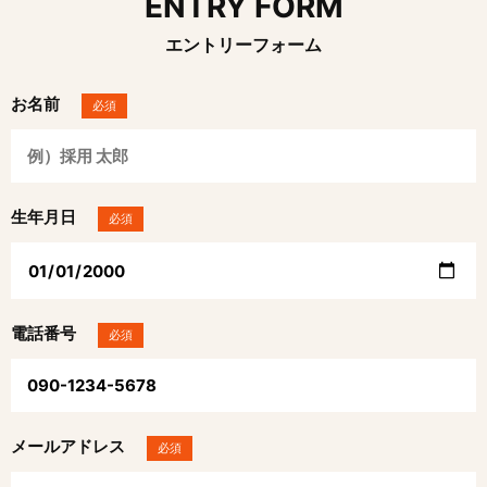
ENTRY FORM
エントリーフォーム
お名前
必須
生年月日
必須
電話番号
必須
メールアドレス
必須