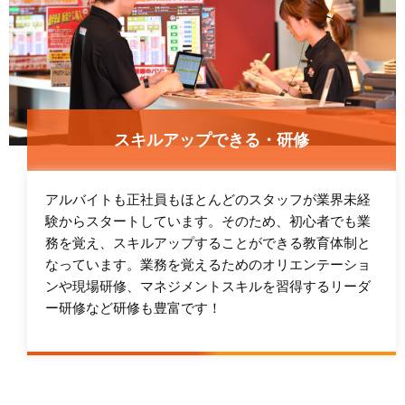
スキルアップできる・研修
アルバイトも正社員もほとんどのスタッフが業界未経
験からスタートしています。そのため、初心者でも業
務を覚え、スキルアップすることができる教育体制と
なっています。業務を覚えるためのオリエンテーショ
ンや現場研修、マネジメントスキルを習得するリーダ
ー研修など研修も豊富です！