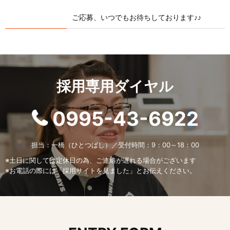
ご応募、いつでもお待ちしております♪♪
採用専用ダイヤル
0995-43-6922
担当：一橋（ひとつばし）／受付時間：9：00～18：00
※土日に関しては定休日の為、ご連絡が遅れる場合がございます
※お電話の際には「採用サイトを見ました」とお伝えください。