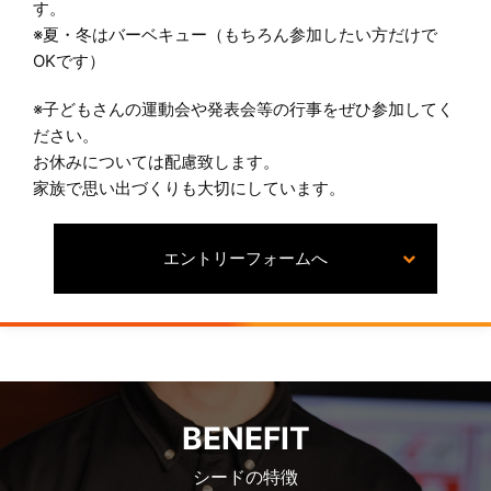
す。
※夏・冬はバーベキュー（もちろん参加したい方だけで
OKです）
※子どもさんの運動会や発表会等の行事をぜひ参加してく
ださい。
お休みについては配慮致します。
家族で思い出づくりも大切にしています。
エントリーフォームへ
BENEFIT
シードの特徴