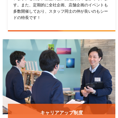
す。また、定期的に全社企画、店舗企画のイベントも
多数開催しており、スタッフ同士の仲が良いのもシー
ドの特長です！
キャリアアップ制度