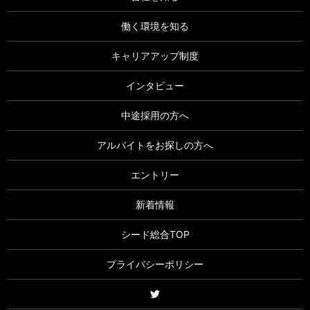
働く環境を知る
キャリアアップ制度
インタビュー
中途採用の方へ
アルバイトをお探しの方へ
エントリー
新着情報
シード総合TOP
プライバシーポリシー