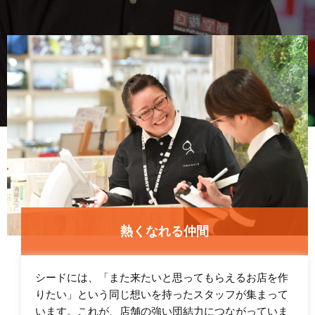
熱くなれる仲間
シードには、「また来たいと思ってもらえるお店を作
りたい」という同じ想いを持ったスタッフが集まって
います。これが、店舗の強い団結力につながっていま