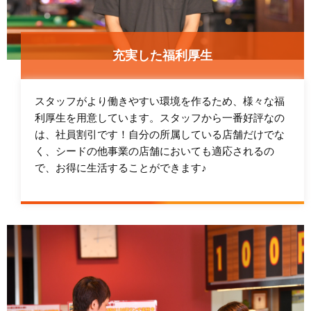
充実した福利厚生
スタッフがより働きやすい環境を作るため、様々な福
利厚生を用意しています。スタッフから一番好評なの
は、社員割引です！自分の所属している店舗だけでな
く、シードの他事業の店舗においても適応されるの
で、お得に生活することができます♪