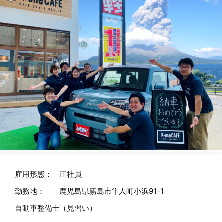
雇用形態：
正社員
勤務地：
鹿児島県霧島市隼人町小浜91-1
自動車整備士（見習い）