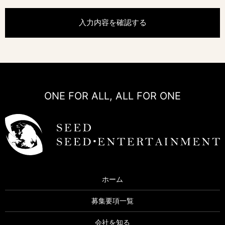
ONE FOR ALL, ALL FOR ONE
ホーム
募集要項一覧
会社を知る