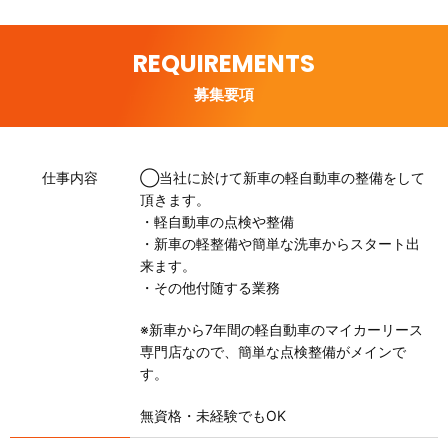
REQUIREMENTS
募集要項
仕事内容
◯当社に於けて新車の軽自動車の整備をして
頂きます。
・軽自動車の点検や整備
・新車の軽整備や簡単な洗車からスタート出
来ます。
・その他付随する業務
※新車から7年間の軽自動車のマイカーリース
専門店なので、簡単な点検整備がメインで
す。
無資格・未経験でもOK