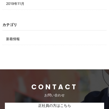
2019年11月
カテゴリ
新着情報
CONTACT
お問い合わせ
正社員の方はこちら