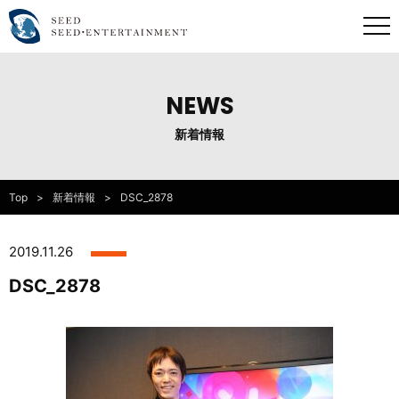
NEWS
新着情報
Top
新着情報
DSC_2878
2019.11.26
DSC_2878