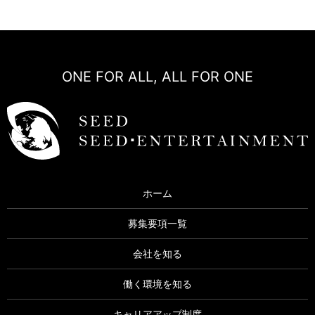
ONE FOR ALL, ALL FOR ONE
ホーム
募集要項一覧
会社を知る
働く環境を知る
キャリアアップ制度