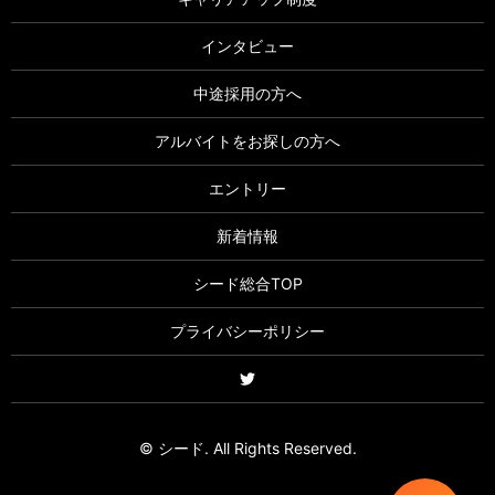
インタビュー
中途採用の方へ
アルバイトをお探しの方へ
エントリー
新着情報
シード総合TOP
プライバシーポリシー
© シード. All Rights Reserved.