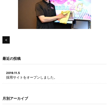
<
最近の投稿
2019.11.5
採用サイトをオープンしました。
月別アーカイブ