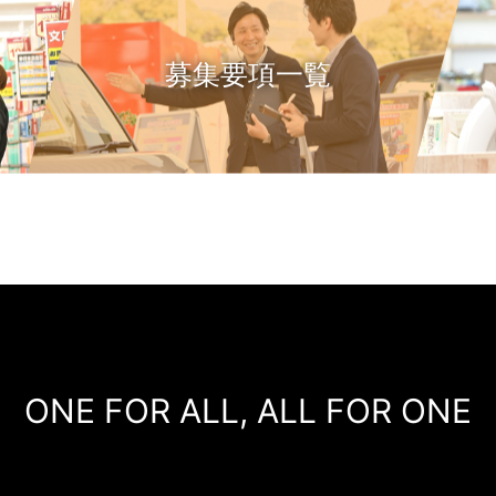
募集要項一覧
ONE FOR ALL, ALL FOR ONE