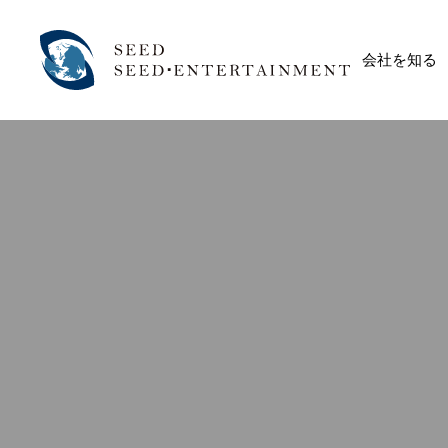
会社を知る