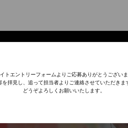
イトエントリーフォームよりご応募ありがとうござい
容を拝見し、追って担当者よりご連絡させていただきま
どうぞよろしくお願いいたします。