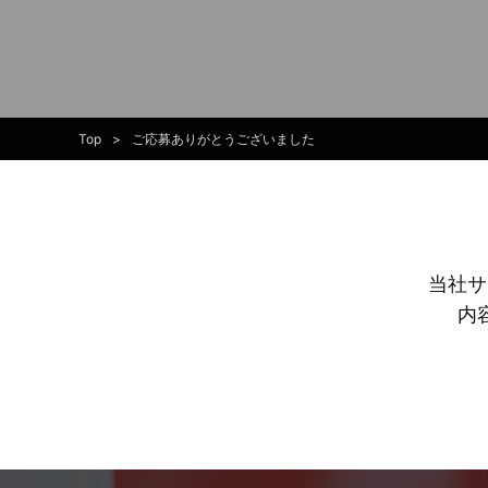
Top
ご応募ありがとうございました
当社サ
内