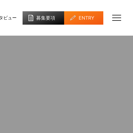
募集要項
ENTRY
タビュー