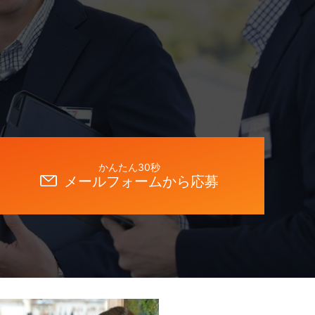
かんたん30秒
メールフォームから応募