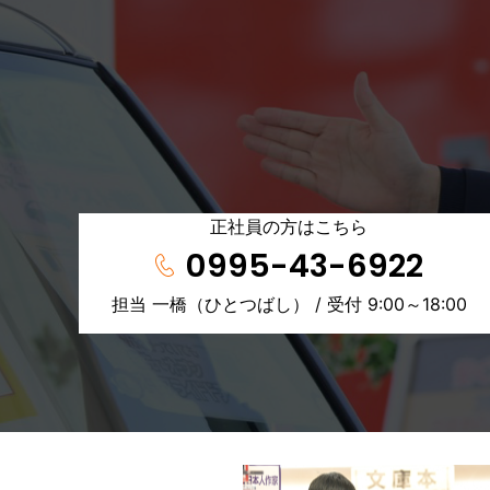
正社員の方はこちら
0995-43-6922
担当 一橋（ひとつばし） / 受付 9:00～18:00