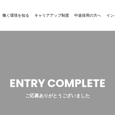
働く環境を知る
キャリアアップ制度
中途採用の方へ
イン
ENTRY COMPLETE
ご応募ありがとうございました