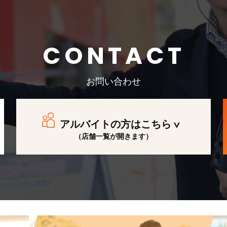
CONTACT
お問い合わせ
アルバイトの方はこちら
（店舗一覧が開きます）