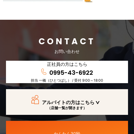
CONTACT
お問い合わせ
正社員の方はこちら
0995-43-6922
担当 一橋（ひとつばし） / 受付 9:00～18:00
アルバイトの方はこちら
（店舗一覧が開きます）
かんたん30秒