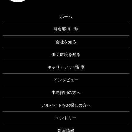
ホーム
募集要項一覧
会社を知る
働く環境を知る
キャリアアップ制度
インタビュー
中途採用の方へ
アルバイトをお探しの方へ
エントリー
新着情報