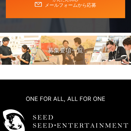
メールフォームから応募
募集要項一覧
ONE FOR ALL, ALL FOR ONE