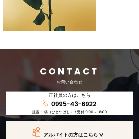
CONTACT
お問い合わせ
正社員の方はこちら
0995-43-6922
担当 一橋（ひとつばし） / 受付 9:00～18:00
アルバイトの方はこちら