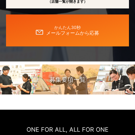
（店舗一覧が開きます）
かんたん30秒
メールフォームから応募
募集要項一覧
ONE FOR ALL, ALL FOR ONE