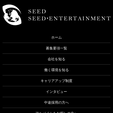
ホーム
募集要項一覧
会社を知る
働く環境を知る
キャリアアップ制度
インタビュー
中途採用の方へ